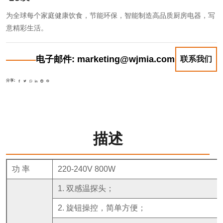
为全球每个家庭健康饮食，节能环保，智能制造高品质厨房电器，写
意精彩生活。
电子邮件: marketing@wjmia.com
联系我们
分享:
描述
功 率
220-240V 800W
1. 双感温探头；
2. 旋钮操控，简单方便；