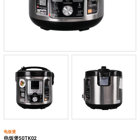
电饭煲
电饭煲50TK02