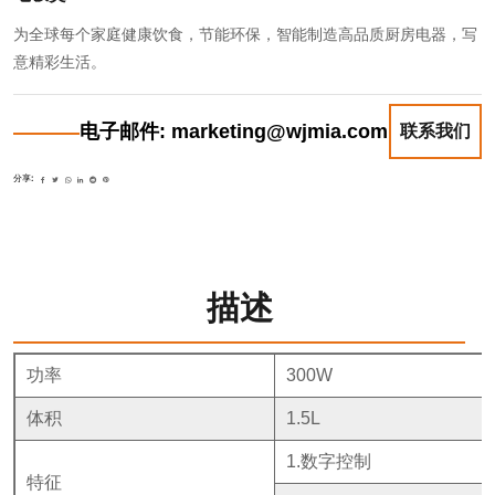
为全球每个家庭健康饮食，节能环保，智能制造高品质厨房电器，写
意精彩生活。
电子邮件: marketing@wjmia.com
联系我们
分享:
描述
功率
300W
体积
1.5L
1.数字控制
特征