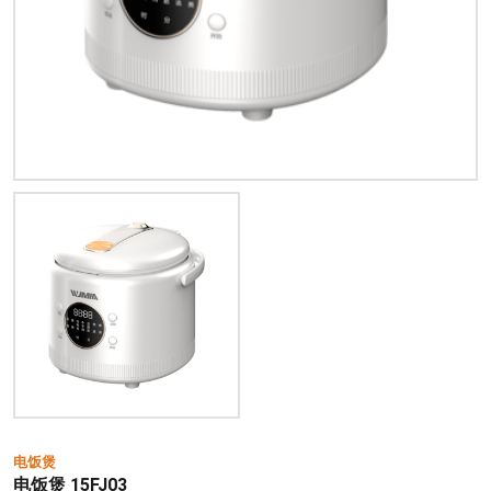
电饭煲
电饭煲 15FJ03