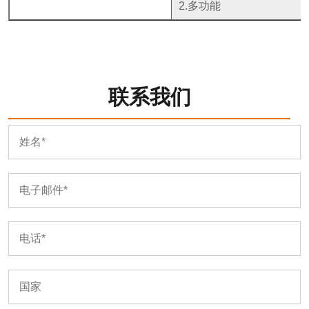
2.多功能
联系我们