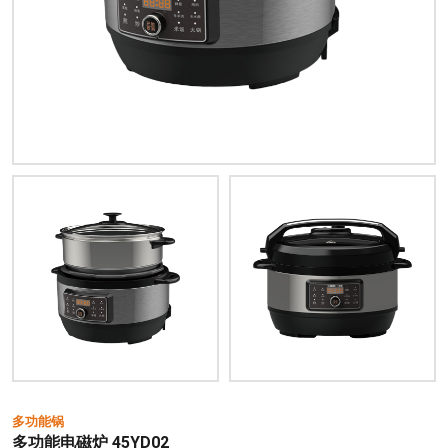
多功能锅
多功能电磁炉 45YD02