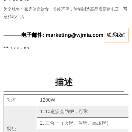
为全球每个家庭健康饮食，节能环保，智能制造高品质厨房电器，写
意精彩生活。
电子邮件: marketing@wjmia.com
联系我们
分享:
描述
功率
1200W
1. 10道安全防护，可靠
2. 三合一（火锅、蒸锅、高压锅）
特征