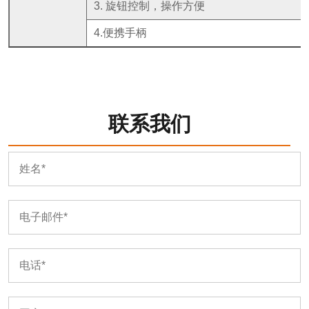
3. 旋钮控制，操作方便
4.便携手柄
联系我们