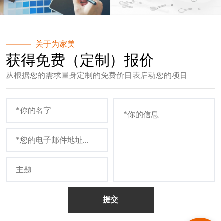
关于为家美
获得免费（定制）报价
从根据您的需求量身定制的免费价目表启动您的项目