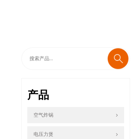
产品
空气炸锅
电压力煲