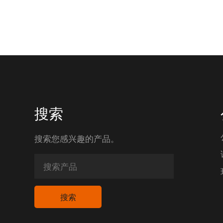
搜索
搜索您感兴趣的产品。