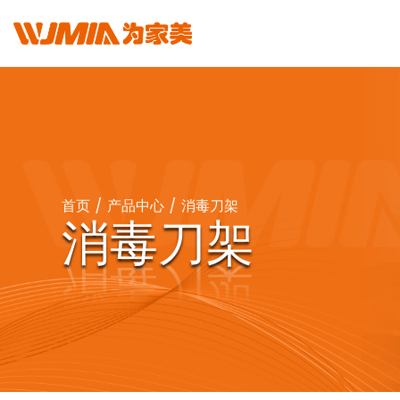
首页
/
产品中心
/
消毒刀架
消毒刀架