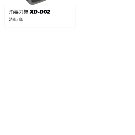
消毒刀架 XD-D02
消毒刀架