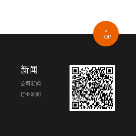
新闻
公司新闻
行业新闻