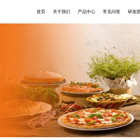
首页
关于我们
产品中心
常见问答
研发