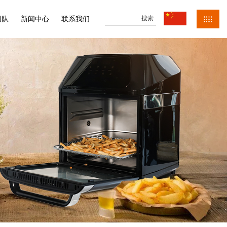
团队
新闻中心
联系我们