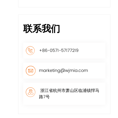
联系我们
+86-0571-57177219
marketing@wjmia.com
浙江省杭州市萧山区临浦镇悍马
路7号