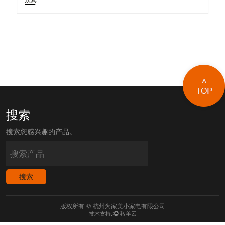
搜索
搜索您感兴趣的产品。
版权所有 © 杭州为家美小家电有限公司