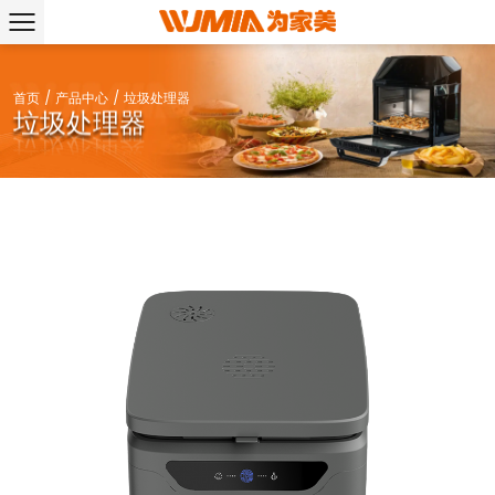
首页
/
产品中心
/
垃圾处理器
垃圾处理器