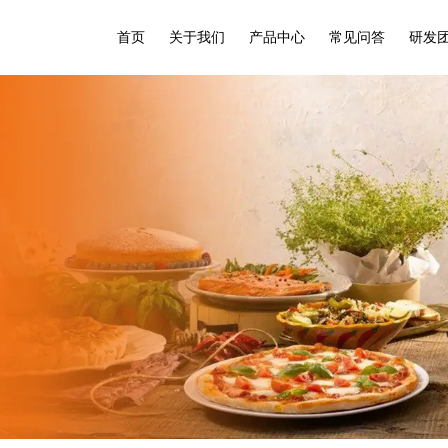
首页
关于我们
产品中心
常见问答
研发