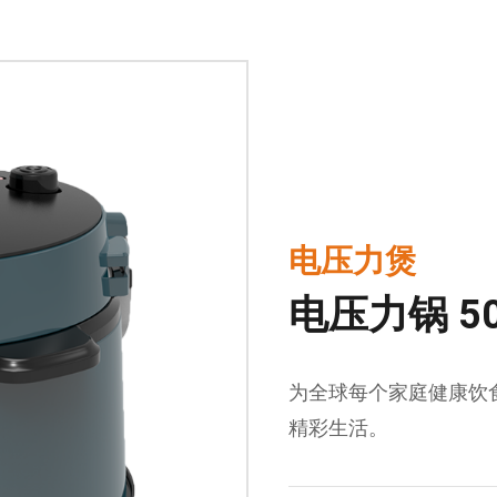
电压力煲
电压力锅 50
为全球每个家庭健康饮
精彩生活。