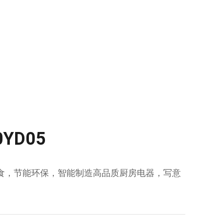
YD05
食，节能环保，智能制造高品质厨房电器，写意