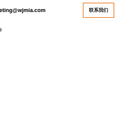
ting@wjmia.com
联系我们