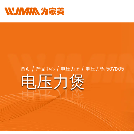
首页
/
产品中心
/
电压力煲
/
电压力锅 50YD05
电压力煲