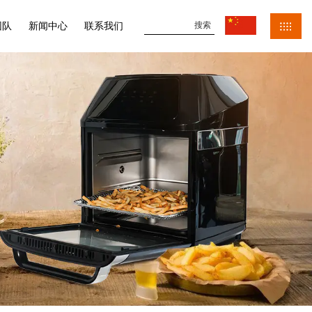
团队
新闻中心
联系我们