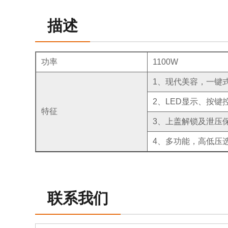
描述
功率
1100W
1、现代美容，一键
2、LED显示、按键
特征
3、上盖解锁及泄压
4、多功能，高低压
联系我们