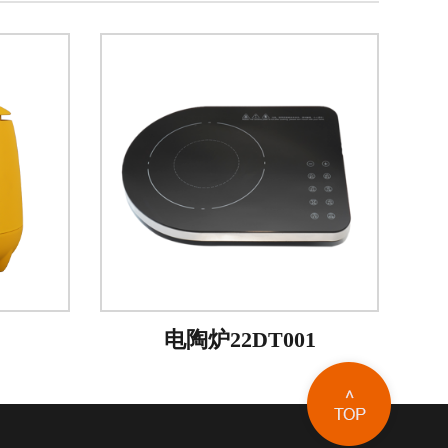
电陶炉22DT001