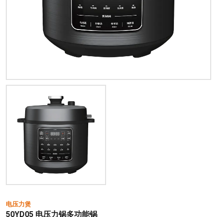
电压力煲
50YD05 电压力锅多功能锅