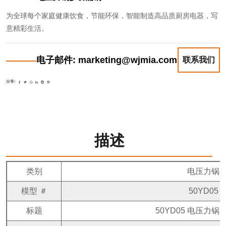
为全球每个家庭健康饮食，节能环保，智能制造高品质厨房电器，写
意精彩生活。
电子邮件: marketing@wjmia.com
联系我们
分享:
描述
类别
电压力锅
模型 ＃
50YD05
标题
50YD05 电压力锅