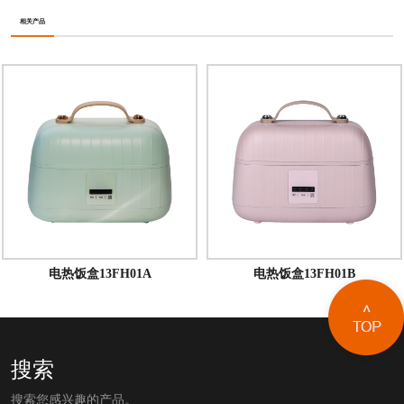
相关产品
电热饭盒13FH01A
电热饭盒13FH01B
搜索
搜索您感兴趣的产品。